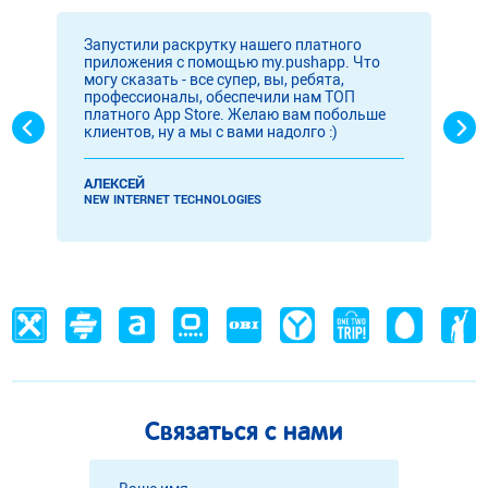
Запустили раскрутку нашего платного
приложения с помощью my.pushapp. Что
могу сказать - все супер, вы, ребята,
профессионалы, обеспечили нам ТОП
платного App Store. Желаю вам побольше
клиентов, ну а мы с вами надолго :)
АЛЕКСЕЙ
NEW INTERNET TECHNOLOGIES
Связаться с нами