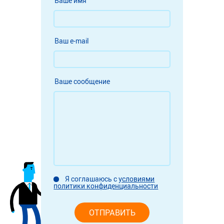
Ваше имя
Ваш e-mail
Ваше сообщение
Я соглашаюсь
с
условиями
политики конфиденциальности
ОТПРАВИТЬ