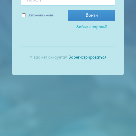
Войти
Запомнить меня
Забыли пароль?
У вас нет аккаунта?
Зарегистрироваться