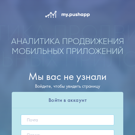
АНАЛИТИКА ПРОДВИЖЕНИЯ
МОБИЛЬНЫХ ПРИЛОЖЕНИЙ
Мы вас не узнали
Войдите, чтобы увидеть страницу
Войти в аккаунт